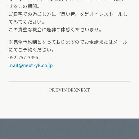
するこの期間。
ご自宅での過ごし方に『良い音』を是非インストールし
てみてください。
この貴重な機会に是非ご体感くださいませ。
※完全予約制となっておりますのでお電話またはメール
にてご予約ください。
052-757-3355
mail@next-yk.co.jp
PREV
INDEX
NEXT