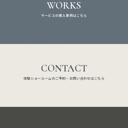
WORKS
サービスの導入事例はこちら
CONTACT
体験ショールームのご予約・お問い合わせはこちら