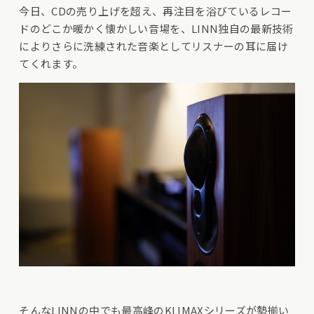
今日、CDの売り上げを超え、再注目を浴びているレコー
ドのどこか暖かく懐かしい音場を、LINN独自の最新技術
によりさらに洗練された音楽としてリスナーの耳に届け
てくれます。
そんなLINNの中でも最高峰のKLIMAXシリーズが勢揃い