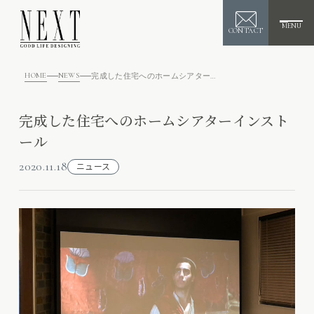
MENU
CONTACT
HOME
NEWS
完成した住宅へのホームシアターインストール
完成した住宅へのホームシアターインスト
ール
2020.11.18
ニュース