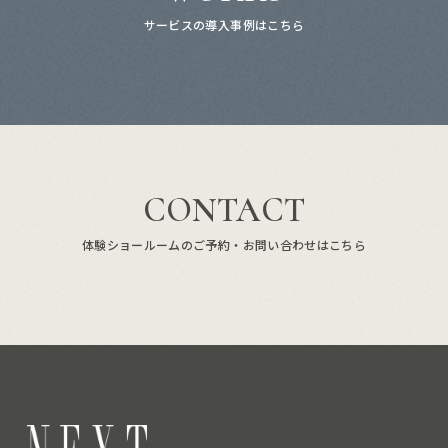
サービスの導入事例はこちら
CONTACT
体験ショールームのご予約・お問い合わせはこちら