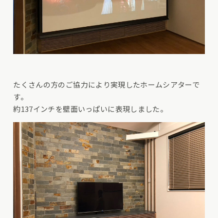
たくさんの方のご協力により実現したホームシアターで
す。
約137インチを壁面いっぱいに表現しました。