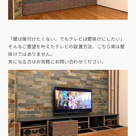
「壁は傷付けたくない、でもテレビは壁掛けにしたい」
そんなご要望を叶えたテレビの設置方法、こちら実は壁
掛けではありません。
気になる方はお気軽にお問い合わせください。