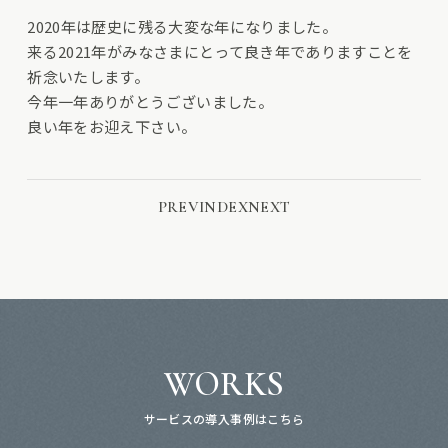
2020年は歴史に残る大変な年になりました。
来る2021年がみなさまにとって良き年でありますことを
祈念いたします。
今年一年ありがとうございました。
良い年をお迎え下さい。
PREV
INDEX
NEXT
WORKS
サービスの導入事例はこちら