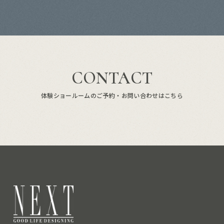
CONTACT
体験ショールームのご予約・お問い合わせはこちら