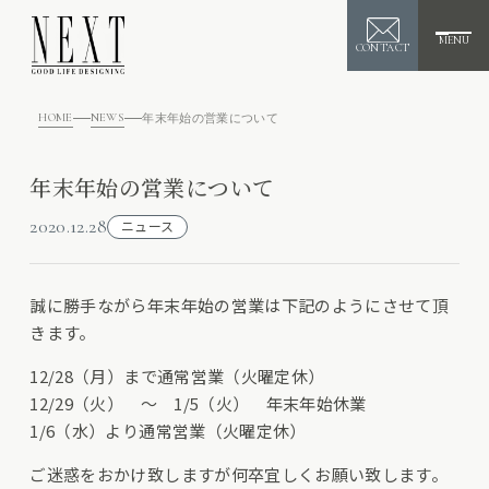
MENU
CONTACT
HOME
NEWS
年末年始の営業について
年末年始の営業について
2020.12.28
ニュース
誠に勝手ながら年末年始の営業は下記のようにさせて頂
きます。
12/28（月）まで通常営業（火曜定休）
12/29（火） 〜 1/5（火） 年末年始休業
1/6（水）より通常営業（火曜定休）
ご迷惑をおかけ致しますが何卒宜しくお願い致します。