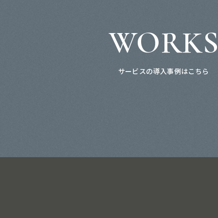
WORK
サービスの導入事例はこちら