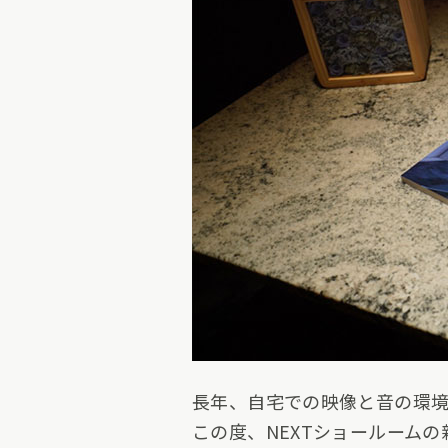
長年、自宅での映像と音の環境
この度、NEXTショールームの新