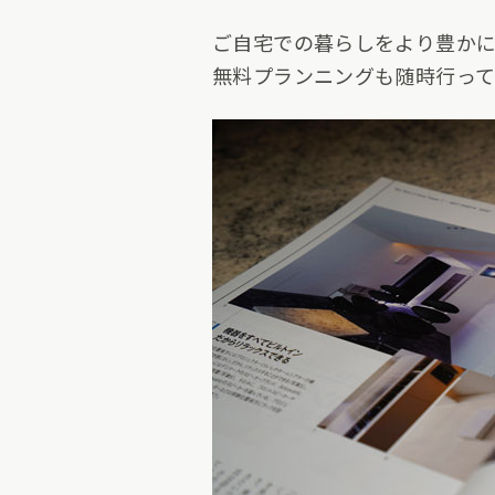
ご自宅での暮らしをより豊か
無料プランニングも随時行って