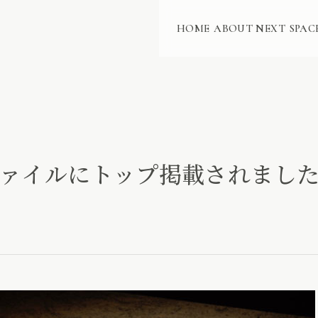
HOME
ABOUT NEXT
SPAC
ファイルにトップ掲載されまし