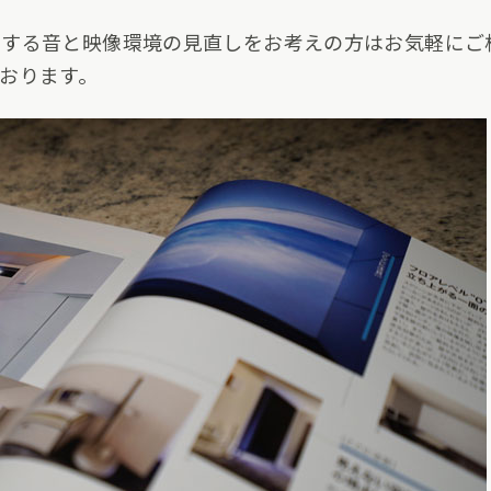
にする音と映像環境の見直しをお考えの方はお気軽にご
おります。