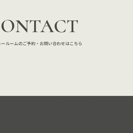
CONTACT
ョールームのご予約・お問い合わせはこちら