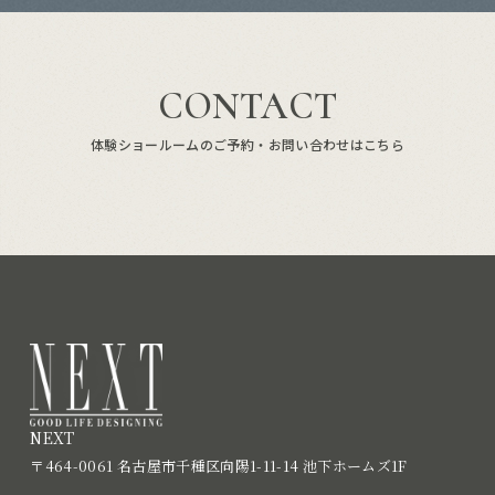
CONTACT
体験ショールームのご予約・お問い合わせはこちら
NEXT
〒464-0061 名古屋市千種区向陽1-11-14 池下ホームズ1F