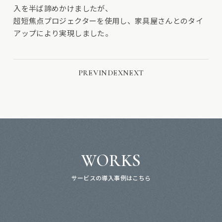
入を半ば諦めかけましたが、
超短焦点プロジェクターを使用し、家具屋さんとのタイ
アップにより実現しました。
PREV
INDEX
NEXT
WORKS
サービスの導入事例はこちら