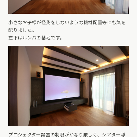
小さなお子様が怪我をしないような機材配置等にも気を
配りました。
左下はルンバの基地です。
プロジェクター設置の制限がかなり厳しく、シアター導