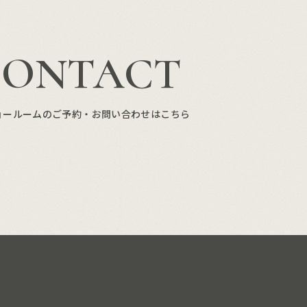
CONTACT
ョールームのご予約・お問い合わせはこちら