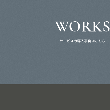
WORK
サービスの導入事例はこちら