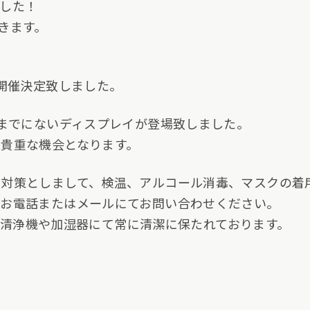
した！
きます。
ト開催決定致しました。
れまでにないディスプレイが登場致しました。
貴重な機会となります。
対策としまして、検温、アルコール消毒、マスクの着
でお電話またはメールにてお問い合わせください。
の空気清浄機や加湿器にて常に清潔に保たれております。