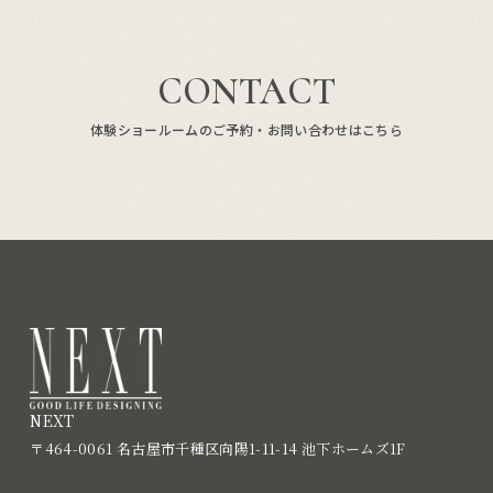
CONTACT
体験ショールームのご予約・お問い合わせはこちら
NEXT
〒464-0061 名古屋市千種区向陽1-11-14 池下ホームズ1F