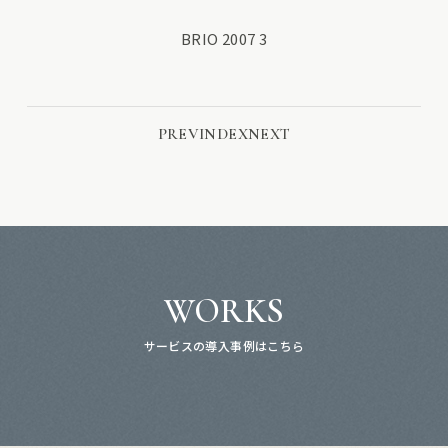
BRIO 2007 3
PREV
INDEX
NEXT
WORKS
サービスの導入事例はこちら