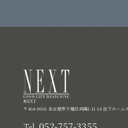
NEXT
〒464-0061 名古屋市千種区向陽1-11-14 池下ホーム
052-757-3355
Tel.