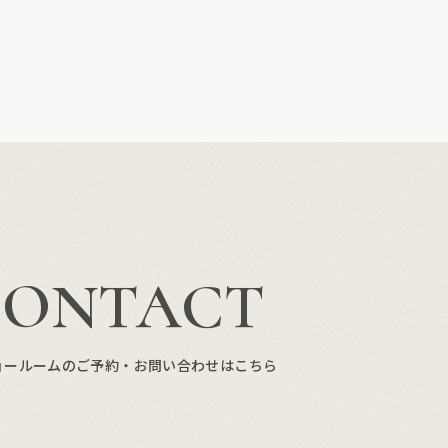
CONTACT
ョールームのご予約・お問い合わせはこちら