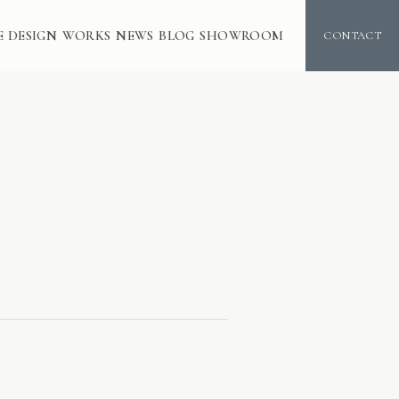
E DESIGN
WORKS
NEWS
BLOG
SHOWROOM
CONTACT