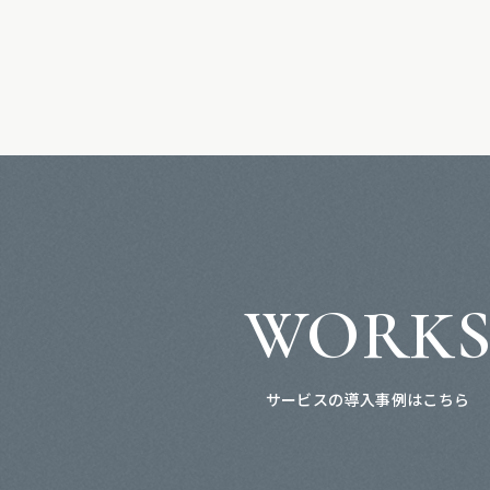
WORK
サービスの導入事例はこちら