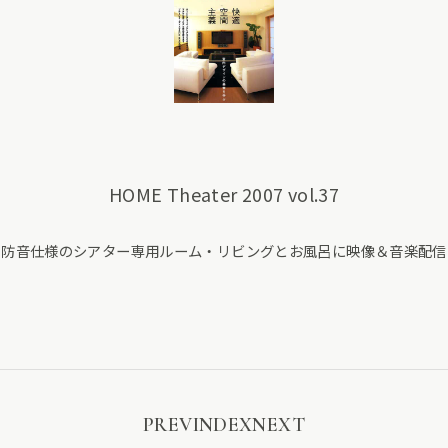
HOME Theater 2007 vol.37
防音仕様のシアター専用ルーム・リビングとお風呂に映像＆音楽配信
PREV
INDEX
NEXT