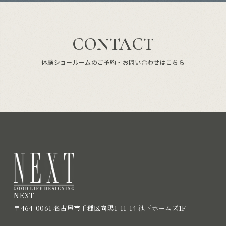
CONTACT
体験ショールームのご予約・お問い合わせはこちら
NEXT
〒464-0061 名古屋市千種区向陽1-11-14 池下ホームズ1F