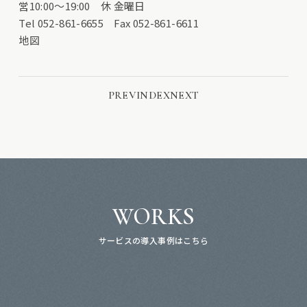
営10:00〜19:00 休 金曜日
Tel 052-861-6655 Fax 052-861-6611
地図
PREV
INDEX
NEXT
WORKS
サービスの導入事例はこちら