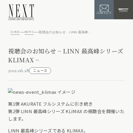
MENU
CONTACT
HOME
NEWS
視聴会のお知らせ ~ LINN 最高峰シリーズ KLIMAX ~
視聴会のお知らせ ~ LINN 最高峰シリーズ
KLIMAX ~
2011.06.18
ニュース
第1弾 AKURATE フルシステムに引き続き
第2弾 LINN 最高峰シリーズ KLIMAX の視聴会を開催いた
します。
LINN 最高峰シリーズである KLIMAX。