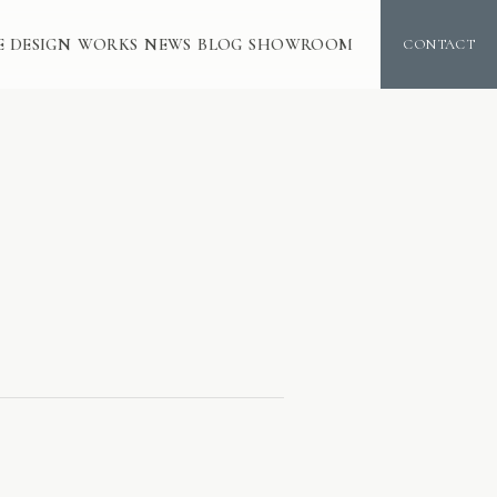
E DESIGN
WORKS
NEWS
BLOG
SHOWROOM
CONTACT