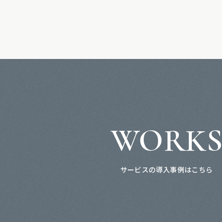
WORK
サービスの導入事例はこちら