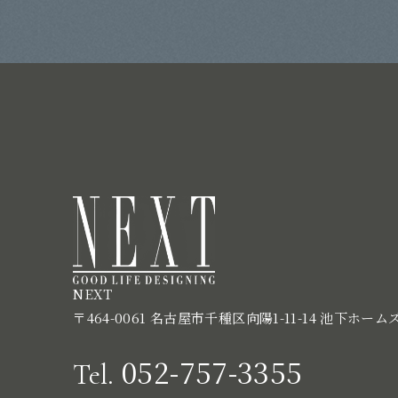
NEXT
〒464-0061 名古屋市千種区向陽1-11-14 池下ホーム
052-757-3355
Tel.