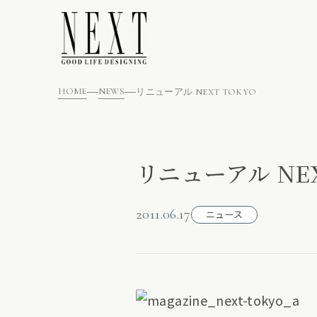
HOME
NEWS
リニューアル NEXT TOKYO
リニューアル NEX
2011.06.17
ニュース