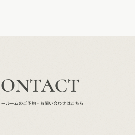
CONTACT
ョールームのご予約・お問い合わせはこちら