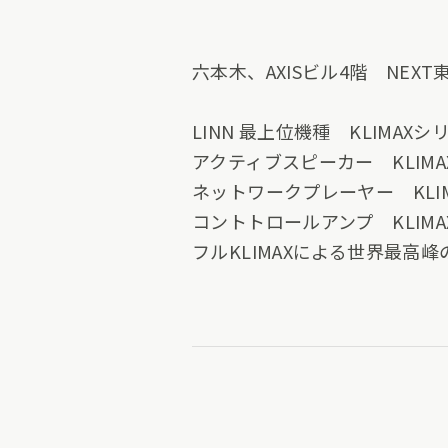
六本木、AXISビル4階 NE
LINN 最上位機種 KLIMA
アクティブスピーカー KLIMAX
ネットワークプレーヤー KLIMA
コントトロールアンプ KLIMAX
フルKLIMAXによる世界最高