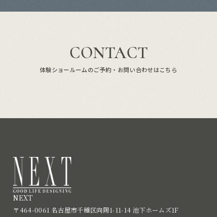
CONTACT
体験ショールームのご予約・お問い合わせはこちら
NEXT
〒464-0061 名古屋市千種区向陽1-11-14 池下ホームズ1F