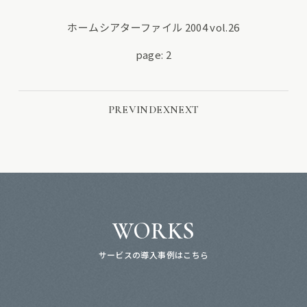
ホームシアターファイル 2004 vol.26
page: 2
PREV
INDEX
NEXT
WORKS
サービスの導入事例はこちら