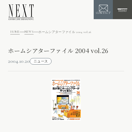
MENU
CONTACT
HOME
NEWS
ホームシアターファイル 2004 vol.26
ホームシアターファイル 2004 vol.26
2004.10.20
ニュース