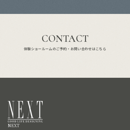
CONTACT
体験ショールームのご予約・お問い合わせはこちら
NEXT