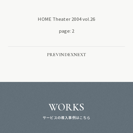
HOME Theater 2004 vol.26
page: 2
PREV
INDEX
NEXT
WORKS
サービスの導入事例はこちら