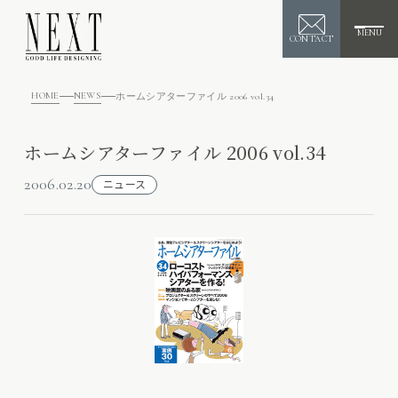
MENU
CONTACT
HOME
NEWS
ホームシアターファイル 2006 vol.34
ホームシアターファイル 2006 vol.34
2006.02.20
ニュース