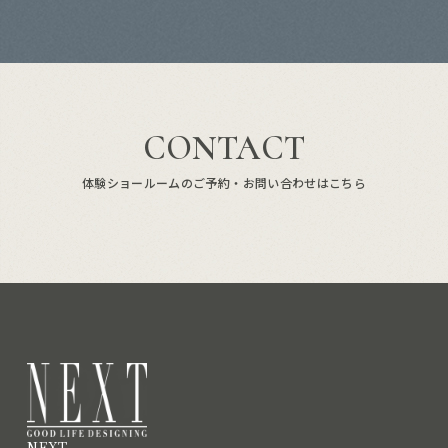
CONTACT
体験ショールームのご予約・お問い合わせはこちら
NEXT