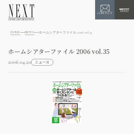
MENU
CONTACT
HOME
NEWS
ホームシアターファイル 2006 vol.35
ホームシアターファイル 2006 vol.35
2006.04.20
ニュース