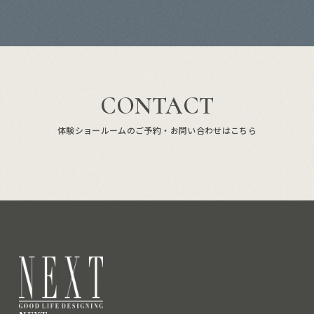
CONTACT
体験ショールームのご予約・お問い合わせはこちら