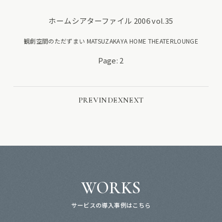
ホームシアターファイル 2006 vol.35
観劇空間のただずまい MATSUZAKAYA HOME THEATERLOUNGE
Page: 2
PREV
INDEX
NEXT
WORKS
サービスの導入事例はこちら