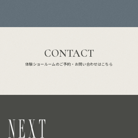
CONTACT
体験ショールームのご予約・お問い合わせはこちら