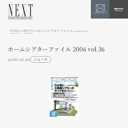
MENU
CONTACT
HOME
NEWS
ホームシアターファイル 2006 vol.36
ホームシアターファイル 2006 vol.36
2006.06.20
ニュース