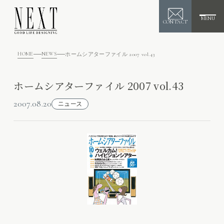
MENU
CONTACT
HOME
NEWS
ホームシアターファイル 2007 vol.43
ホームシアターファイル 2007 vol.43
2007.08.20
ニュース