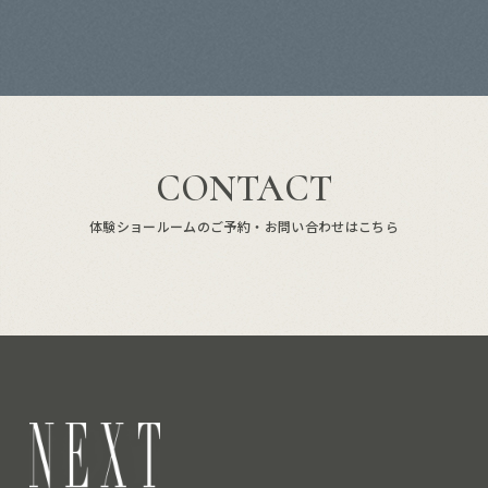
CONTACT
体験ショールームのご予約・お問い合わせはこちら