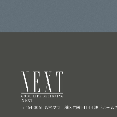
NEXT
〒464-0061 名古屋市千種区向陽1-11-14 池下ホーム