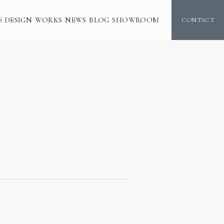
E DESIGN
WORKS
NEWS
BLOG
SHOWROOM
CONTACT