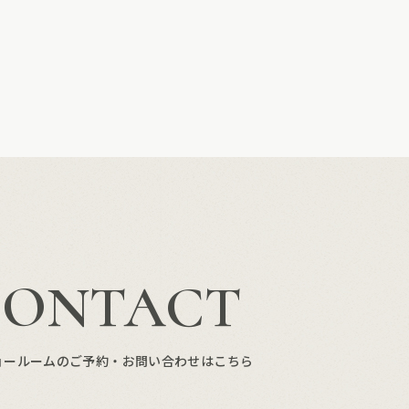
CONTACT
ョールームのご予約・お問い合わせはこちら