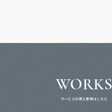
WORK
サービスの導入事例はこちら