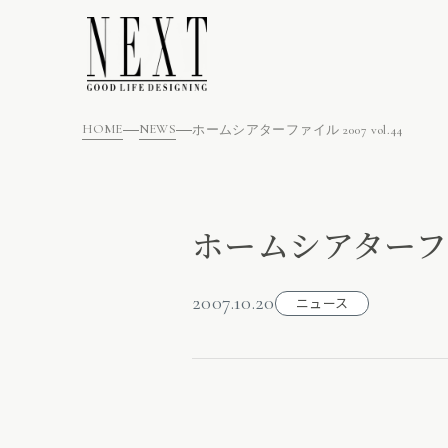
HOME
NEWS
ホームシアターファイル 2007 vol.44
ホームシアターファイ
2007.10.20
ニュース