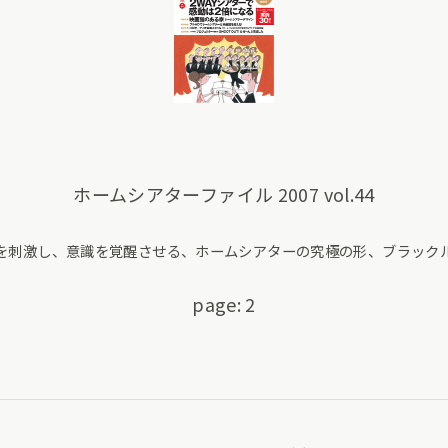
ホームシアターファイル 2007 vol.44
を刺激し、意識を覚醒させる、ホームシアターの究極の形、ブラック
page: 2