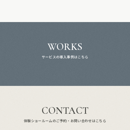
WORKS
サービスの導入事例はこちら
CONTACT
体験ショールームのご予約・お問い合わせはこちら