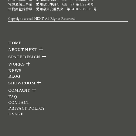
電気通信工事業 愛知県知事許可（般―8）第112270号
古物商登録番号 愛知県公安委員会 第541012306000号
Copyright ©2026 NEXT All Rights Reserved.
HOME
ABOUT NEXT
SPACE DESIGN
WORKS
NEWS
BLOG
SHOWROOM
COMPANY
FAQ
CONTACT
PRIVACY POLICY
USAGE