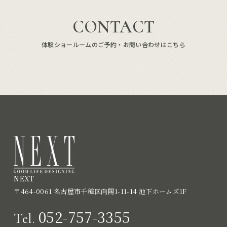
CONTACT
体験ショールームのご予約・お問い合わせはこちら
NEXT
〒464-0061 名古屋市千種区向陽1-11-14 池下ホームズ1F
052-757-3355
Tel.