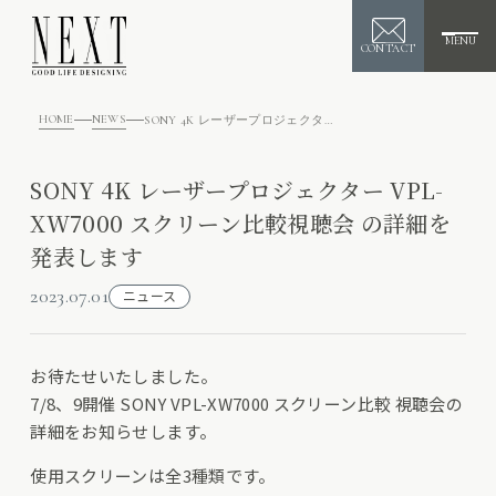
MENU
CONTACT
HOME
NEWS
SONY 4K レーザープロジェクター VPL-XW7000 スクリーン比較視聴会 の詳細を発表します
SONY 4K レーザープロジェクター VPL-
XW7000 スクリーン比較視聴会 の詳細を
発表します
2023.07.01
ニュース
お待たせいたしました。
7/8、9開催 SONY VPL-XW7000 スクリーン比較 視聴会の
詳細をお知らせします。
使用スクリーンは全3種類です。