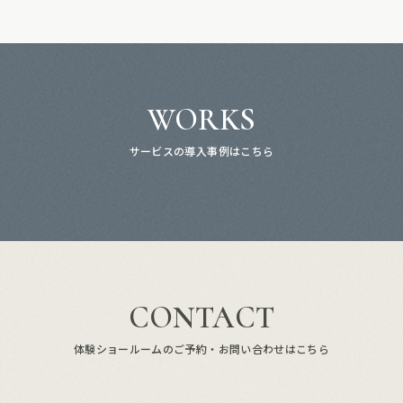
WORKS
サービスの導入事例はこちら
CONTACT
体験ショールームのご予約・お問い合わせはこちら