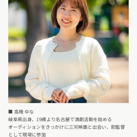
■ 高橋 ゆな
岐阜県出身、19歳より名古屋で演劇活動を始める
オーディションをきっかけに三河映画と出会い、助監督
として現場に参加