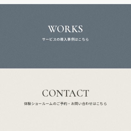
WORKS
サービスの導入事例はこちら
CONTACT
体験ショールームのご予約・お問い合わせはこちら