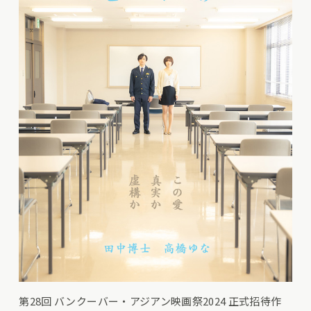
第28回 バンクーバー・アジアン映画祭2024 正式招待作