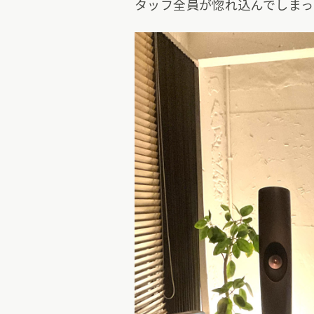
タッフ全員が惚れ込んでしまったた