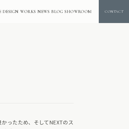
E DESIGN
WORKS
NEWS
BLOG
SHOWROOM
CONTACT
かったため、そしてNEXTのス