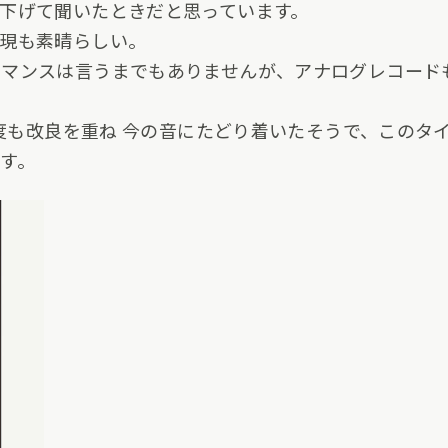
下げて聞いたときだと思っています。
現も素晴らしい。
ーマンスは言うまでもありませんが、アナログレコード
 何度も改良を重ね 今の音にたどり着いたそうで、この
す。