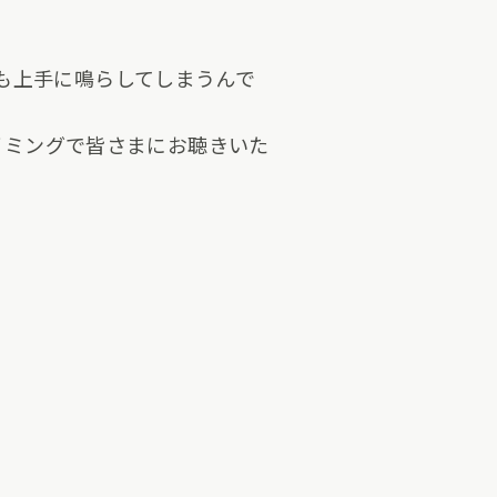
も上手に鳴らしてしまうんで
タイミングで皆さまにお聴きいた