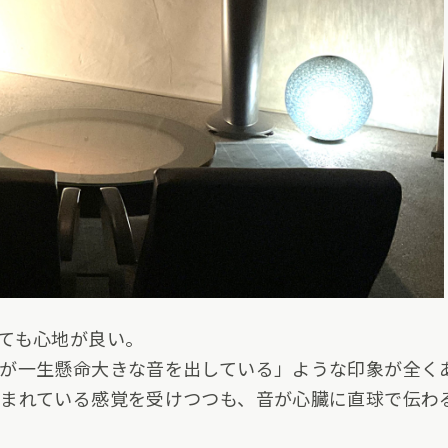
ても心地が良い。
が一生懸命大きな音を出している」ような印象が全く
包まれている感覚を受けつつも、音が心臓に直球で伝わ