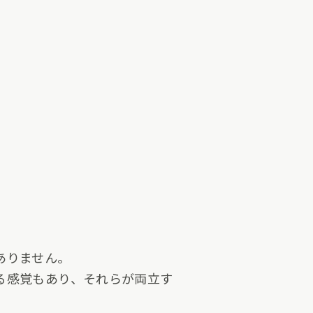
ありません。
る感覚もあり、それらが両立す