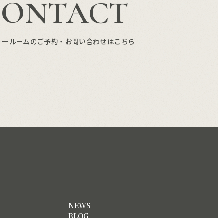
CONTACT
ョールームのご予約・お問い合わせはこちら
NEWS
BLOG