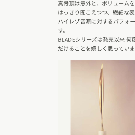
真骨頂は意外と、ボリュームを
はっきり聞こえつつ、繊細な表
ハイレゾ音源に対するパフォ
す。
BLADEシリーズは発売以来
だけることを嬉しく思っていま