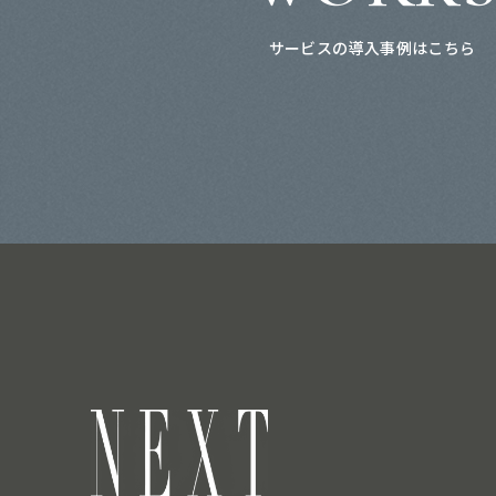
サービスの導入事例はこちら