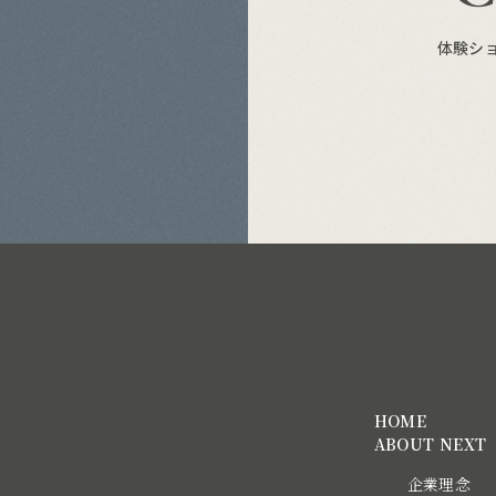
体験シ
HOME
ABOUT NEXT
企業理念