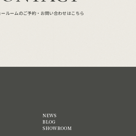
ョールームのご予約・お問い合わせはこちら
NEWS
BLOG
SHOWROOM