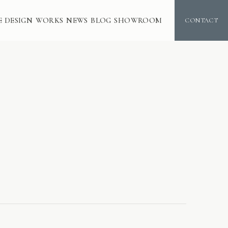
E DESIGN
WORKS
NEWS
BLOG
SHOWROOM
CONTACT