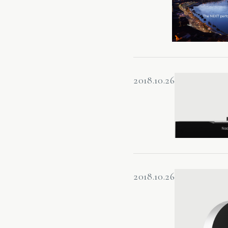
2018.10.26
2018.10.26