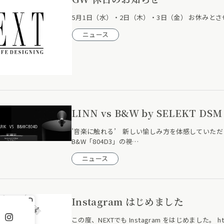
5月1日（水）・2日（木）・3日（金） お休みと
ニュース
LINN vs B&W by SELEKT DS
’音楽に触れる’ 新しい愉しみ方を体感していただけるSEL
B&W「804D3」の視…
ニュース
Instagram はじめました
この度、NEXTでも Instagram をはじめました。 https