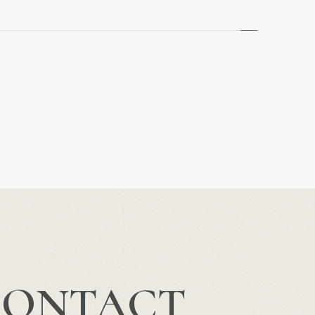
CONTACT