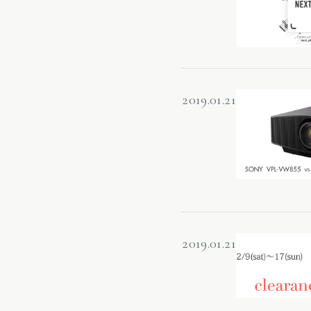
2019.01.21
2019.01.21