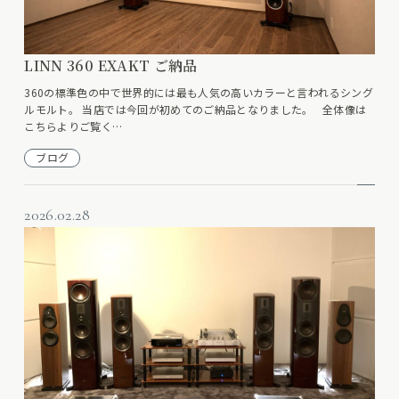
LINN 360 EXAKT ご納品
360の標準色の中で世界的には最も人気の高いカラーと言われるシング
ルモルト。 当店では今回が初めてのご納品となりました。 全体像は
こちらよりご覧く…
ブログ
2026.02.28