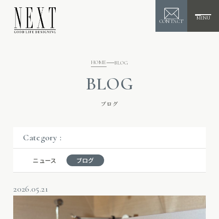
MENU
CONTACT
HOME
BLOG
BLOG
ブログ
Category :
ニュース
ブログ
2026.05.21