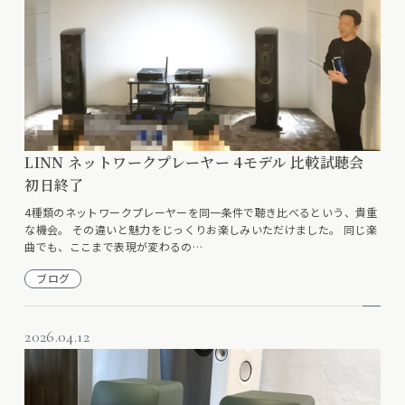
LINN ネットワークプレーヤー 4モデル 比較試聴会
初日終了
4種類のネットワークプレーヤーを同一条件で聴き比べるという、貴重
な機会。 その違いと魅力をじっくりお楽しみいただけました。 同じ楽
曲でも、ここまで表現が変わるの…
ブログ
2026.04.12