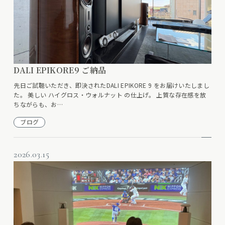
DALI EPIKORE9 ご納品
先日ご試聴いただき、即決されたDALI EPIKORE 9 をお届けいたしまし
た。 美しい ハイグロス・ウォルナット の仕上げ。 上質な存在感を放
ちながらも、お…
ブログ
2026.03.15