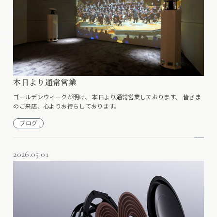
本日より通常営業
ゴールデンウィークが明け、 本日より通常営業しております。 皆さま
のご来店、心よりお待ちしております。
ブログ
2026.05.01