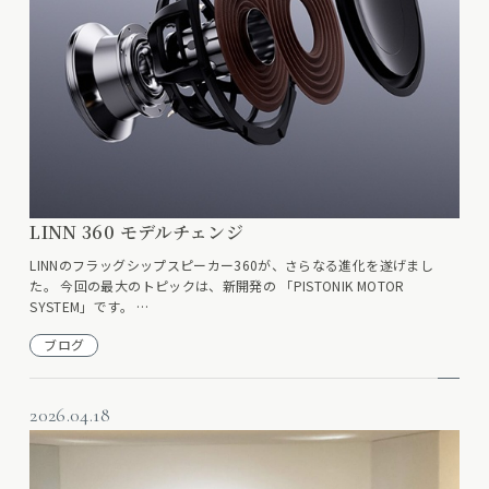
LINN 360 モデルチェンジ
LINNのフラッグシップスピーカー360が、さらなる進化を遂げまし
た。 今回の最大のトピックは、新開発の 「PISTONIK MOTOR
SYSTEM」です。 …
ブログ
2026.04.18