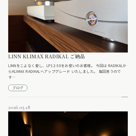
LINN KLIMAX RADIKAL ご納品
LINNをこよなく愛し、LP12-50をお使いのお客様。 今回は RADIKALか
らKLIMAX RADIKALへアップグレード いたしました。 毎回思うので
す…
ブログ
2026.05.18