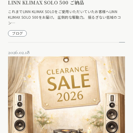
LINN KLIMAX SOLO 500 ご納品
これまでLINN KLIMAX SOLOをご愛用いただいていたお客様へLINN
KLIMAX SOLO 500をお届け。 圧倒的な駆動力。 揺るぎない低域のコ
ン…
ブログ
2026.02.18