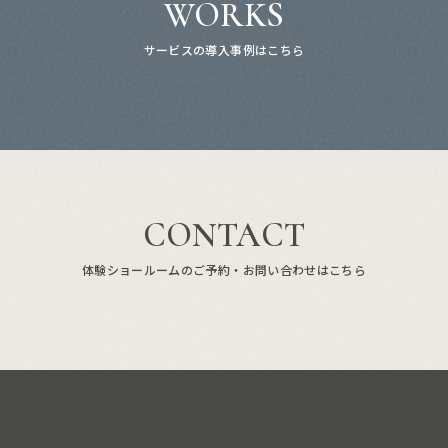
WORKS
サービスの導入事例はこちら
CONTACT
体験ショールームのご予約・お問い合わせはこちら