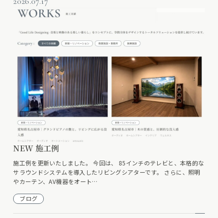
2026.07.17
NEW 施工例
施工例を更新いたしました。 今回は、 85インチのテレビと、本格的な
サラウンドシステムを導入したリビングシアターです。 さらに、照明
やカーテン、AV機器をオート…
ブログ