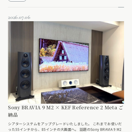
2026.07.06
Sony BRAVIA 9 M2 × KEF Reference 2 Meta ご
納品
シアターシステムをアップグレードいたしました。 これまでお使いだ
った55インチから、85インチの大画面へ。 話題のSony BRAVIA 9 M2