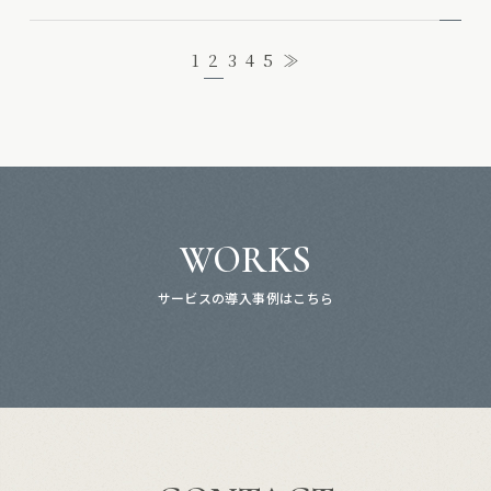
2
1
3
4
5
≫
WORKS
サービスの導入事例はこちら