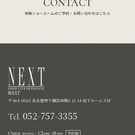
CONTACT
体験ショールームのご予約・お問い合わせはこちら
NEXT
〒464-0061 名古屋市千種区向陽1-11-14 池下ホームズ1F
052-757-3355
Tel.
Open 10:00 - Close 18:00
予約制