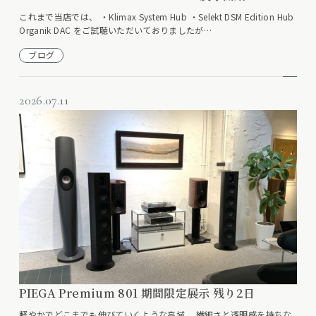
これまで当店では、 ・Klimax System Hub ・Selekt DSM Edition Hub
Organik DAC をご試聴いただいておりましたが…
ブログ
2026.07.11
PIEGA Premium 801 期間限定展示 残り2日
軽やかでどこまでも伸びていくような高域。 繊細さと透明感を持ちな