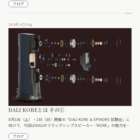
ブログ
2026.07.04
DALI KOREとは その①
8月1日（土）・2日（日）開催の「DALI KORE & EPIKORE 試聴会」に
向けて、今回はDALIのフラッグシップスピーカー「KORE」の魅力を…
ブログ