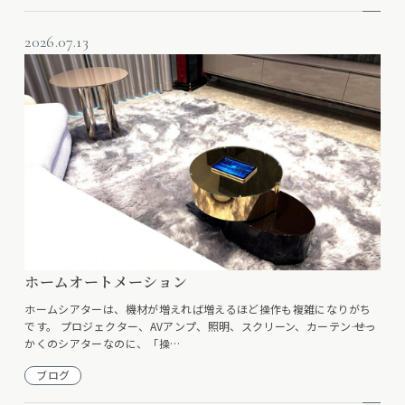
2026.07.13
ホームオートメーション
ホームシアターは、機材が増えれば増えるほど操作も複雑になりがち
です。 プロジェクター、AVアンプ、照明、スクリーン、カーテン―― せっ
かくのシアターなのに、「操…
ブログ